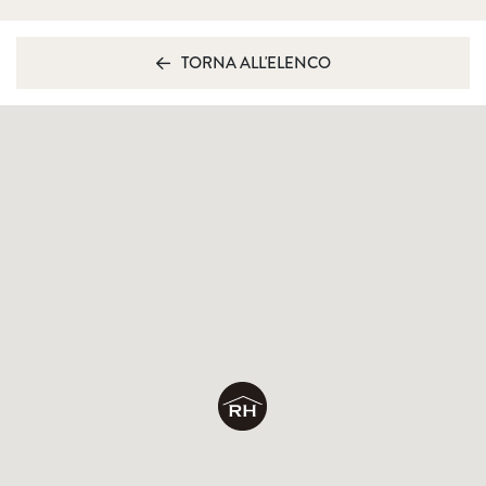
TORNA ALL'ELENCO