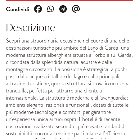
Condividi
Descrizione
Scopri una straordinaria occasione nel cuore di una delle
destinazioni turistiche più ambite del Lago di Garda: una
moderna struttura alberghiera situata a Torbole sul Garda,
circondata dalla splendida natura lacustre e dalle
montagne circostanti. La posizione è strategica: a pochi
passi dalle acque cristalline del lago e dalle principali
attrazioni turistiche, questa struttura si trova in una zona
tranquilla, perfetta per attrarre una clientela
internazionale. La struttura è moderna e all’avanguardia:
ambienti eleganti, razionali e funzionali, dotati di tutte le
più moderne tecnologie e comfort, per garantire
un’esperienza unica ai tuoi ospiti. L'hotel è di recente
costruzione, realizzato secondo i più elevati standard di
sostenibilità, con un'attenzione particolare all'efficienza