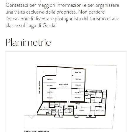
Contattaci per maggiori informazioni e per organizzare
una visita esclusiva della proprietà. Non perdere
l’occasione di diventare protagonista del turismo di alta
classe sul Lago di Garda!
Planimetrie