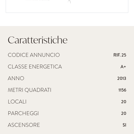
Caratteristiche
CODICE ANNUNCIO
RIF. 25
CLASSE ENERGETICA
A+
ANNO
2013
METRI QUADRATI
1156
LOCALI
20
PARCHEGGI
20
ASCENSORE
SI